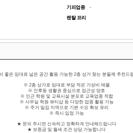
기피업종
-
렌탈 프리
비 좋은 임대료 넓은 공간 활용 가능한 2층 상가 찾는 분들께 추천드
※ 2층 상가로 임대료 부담 적은 가성비 매물
※ 인후동 생활권 중심으로 접근성 양호
※ 인근 학원 및 교육시설 분포로 교육업종 적합
※ 사무실 학원 뷰티샵 등 다양한 업종 활용 가능
※ 주거 밀집 지역으로 기본 수요 확보 유리
※ 즉시 입점 가능
★ 문의 주시면 신속하고 정확하게 안내해드립니다
★ 보증금 및 월세 조건 상담 가능합니다