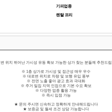
기피업종
렌탈 프리
변 위치 뛰어난 가시성 유동 확보 가능한 상가 찾는 분들께 추천드
※ 1층 상가로 가시성 및 접근성 매우 우수
※ 대로변 위치로 차량 및 보행 유입 풍부
※ 전면 노출 좋아 광고 효과 극대화
※ 주거 밀집 지역 인접으로 기본 수요 확보
※ 다양한 업종 활용 가능
※ 즉시 입점 가능
★ 문의 주시면 신속하고 정확하게 안내해드립니다
★ 보증금 및 월세 조건 상담 가능합니다