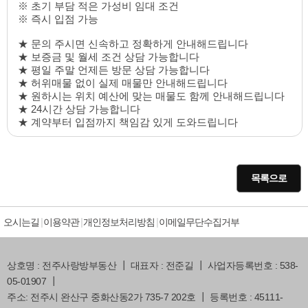
※ 초기 부담 적은 가성비 임대 조건
※ 즉시 입점 가능
★ 문의 주시면 신속하고 정확하게 안내해드립니다
★ 보증금 및 월세 조건 상담 가능합니다
★ 평일 주말 언제든 방문 상담 가능합니다
★ 허위매물 없이 실제 매물만 안내해드립니다
★ 원하시는 위치 예산에 맞는 매물도 함께 안내해드립니다
★ 24시간 상담 가능합니다
★ 계약부터 입점까지 책임감 있게 도와드립니다
목록으로
오시는길
이용약관
개인정보처리방침
이메일무단수집거부
상호명 : 전주사랑방부동산 ┃ 대표자 : 전준길 ┃ 사업자등록번호 : 538-
05-01907 ┃
주소: 전주시 완산구 중화산동2가 735-7 202호 ┃ 등록번호 : 45111-